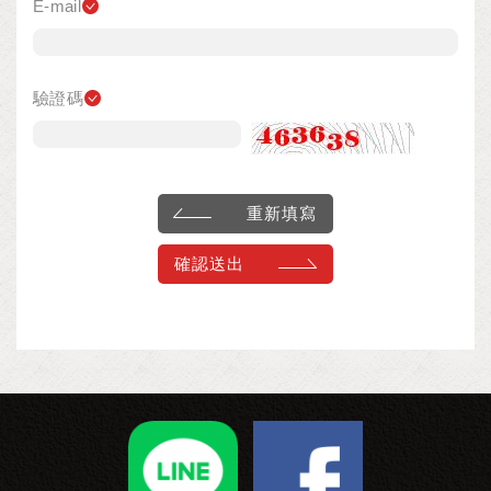
E-mail
驗證碼
重新填寫
確認送出