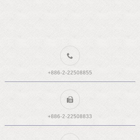
+886-2-22508855
+886-2-22508833