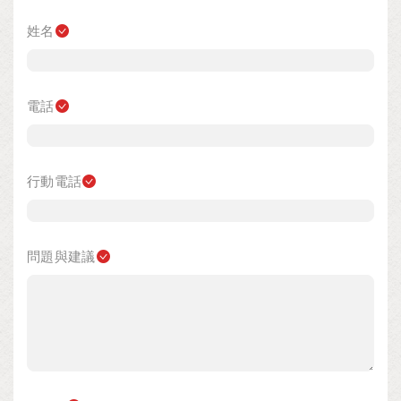
姓名
電話
行動電話
問題與建議