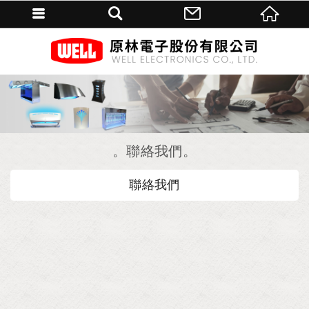
聯絡我們
聯絡我們