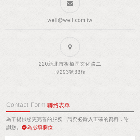
well@well.com.tw
220新北市板橋區文化路二
段293號33樓
Contact Form
聯絡表單
為了提供您更完善的服務，請務必輸入正確的資料，謝
謝您。
為必填欄位