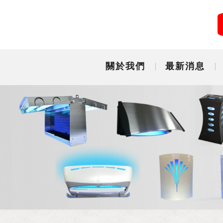
關於我們
最新消息