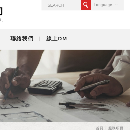
Language
聯絡我們
線上DM
首頁
服務項目