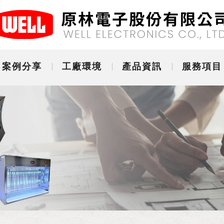
案例分享
工廠環境
產品資訊
服務項目