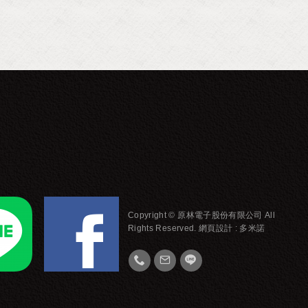
Copyright © 原林電子股份有限公司 All
Rights Reserved.
網頁設計 :
多米諾