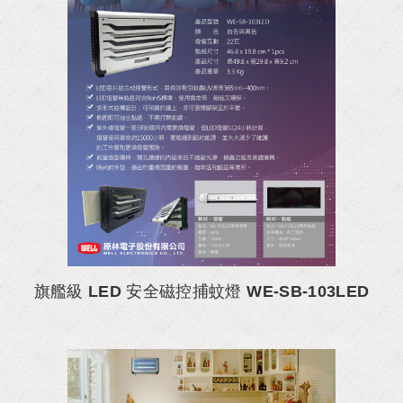
旗艦級 LED 安全磁控捕蚊燈 WE-SB-103LED