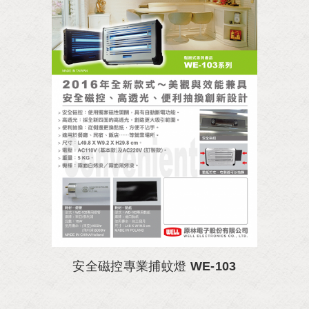
安全磁控專業捕蚊燈 WE-103