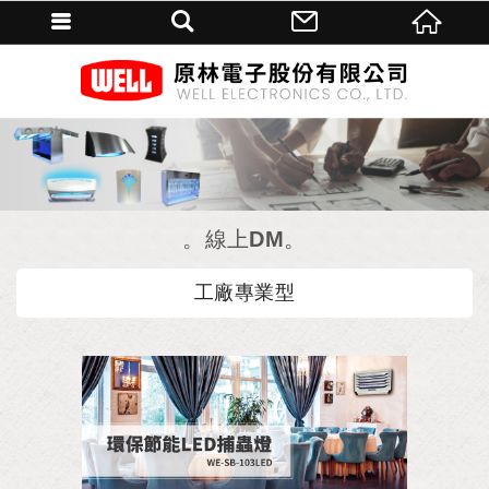
線上DM
工廠專業型