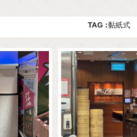
TAG :黏紙式