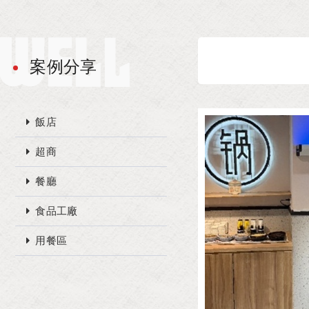
案例分享
飯店
超商
餐廳
食品工廠
用餐區