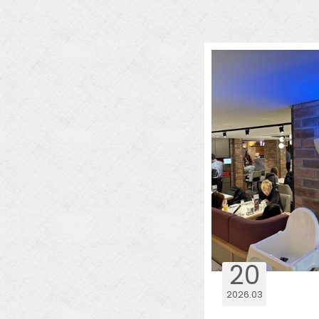
20
2026
03