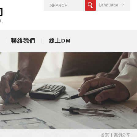
Language
聯絡我們
線上DM
首頁
案例分享