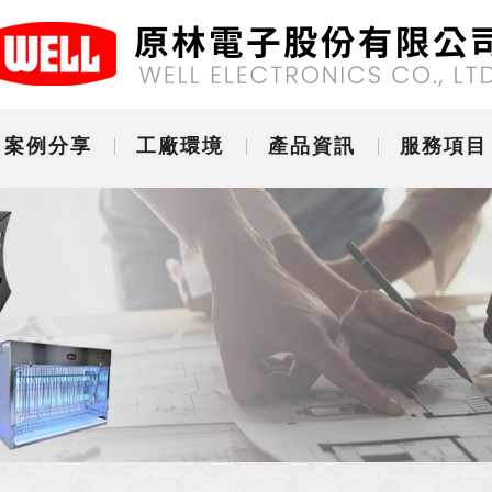
案例分享
工廠環境
產品資訊
服務項目