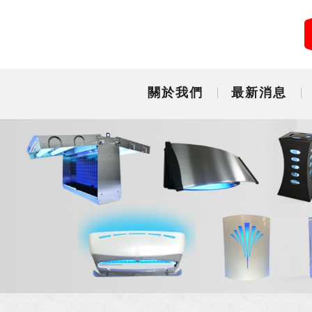
關於我們
最新消息