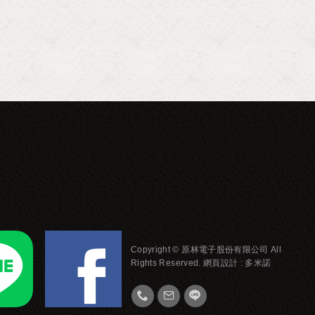
Copyright © 原林電子股份有限公司 All
Rights Reserved.
網頁設計 :
多米諾